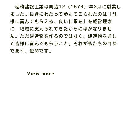
穂積建設工業は明治12（1879）年3月に創業し
ました。長きにわたって歩んでこられたのは「皆
様に喜んでもらえる、良い仕事を」を経営理念
に、地域に支えられてきたからにほかなりませ
ん。ただ建造物を作るのではなく、建造物を通し
て皆様に喜んでもらうこと。それが私たちの目標
であり、使命です。
View more