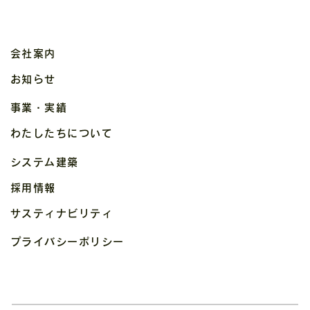
会社案内
お知らせ
事業・実績
わたしたちについて
システム建築
採用情報
サスティナビリティ
プライバシーポリシー