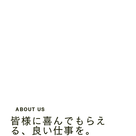
ABOUT US
皆様に喜んでもらえ
る、良い仕事を。