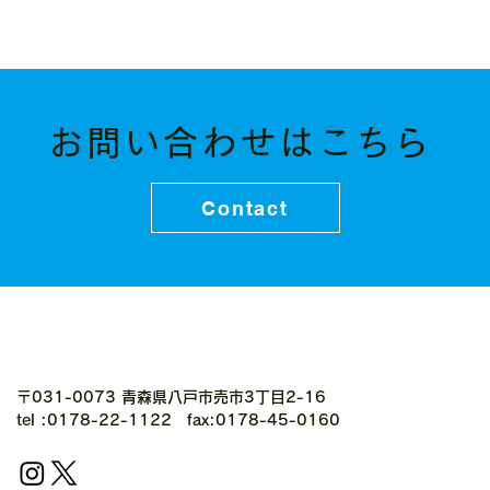
お問い合わせはこちら
Contact
〒031-0073 青森県八戸市売市3丁目2-16
tel :0178-22-1122 fax:0178-45-0160