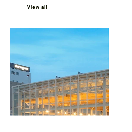
View all