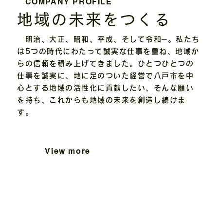
COMPANY PROFILE
地域の未来をつくる
明治、大正、昭和、平成、そして令和─。私たち
は5つの時代にわたって誠実な仕事を重ね、地域か
らの信頼を積み上げてきました。ひとつひとつの
仕事を誠実に、地に足のついた経営で八戸市を中
心とする地域の活性化に貢献したい、そんな願い
を持ち、これからも地域の未来を創造し続けま
す。
View more