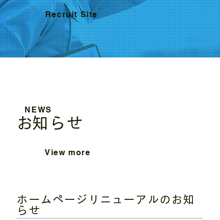
Recruit Site
NEWS
​お知らせ
View more
ホームページリニューアルのお知
らせ