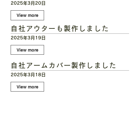
2025年3月20日
View more
自社アウターも製作しました
2025年3月19日
View more
自社アームカバー製作しました
2025年3月18日
View more