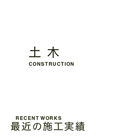
土 木
CONSTRUCTION
RECENT WORKS
最近の施工実績