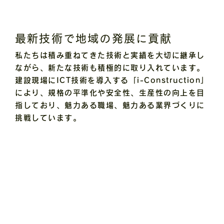
最新技術で地域の発展に貢献
私たちは積み重ねてきた技術と実績を大切に継承し
ながら、新たな技術も積極的に取り入れています。
建設現場にICT技術を導入する「i-Construction」
により、規格の平準化や安全性、生産性の向上を目
指しており、魅力ある職場、魅力ある業界づくりに
挑戦しています。