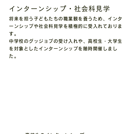
インターンシップ・社会科見学
将来を担う子どもたちの職業観を養うため、インタ
ーンシップや社会科見学を積極的に受入れておりま
す。
​中学校のグッジョブの受け入れや、高校生・大学生
を対象としたインターンシップを随時開催しまし
た。