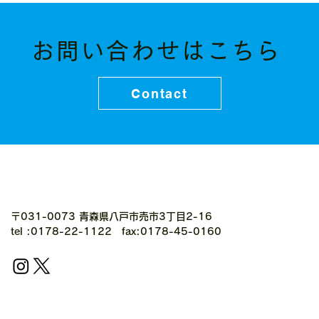
お問い合わせはこちら
Contact
〒031-0073 青森県八戸市売市3丁目2-16
tel :0178-22-1122 fax:0178-45-0160