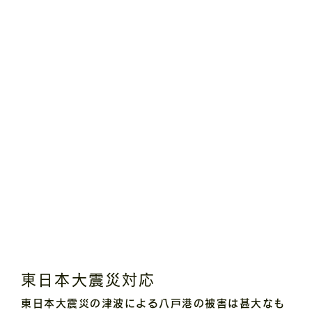
東日本大震災対応
東日本大震災の津波による八戸港の被害は甚大なも