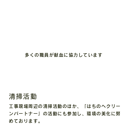
多くの職員が献血に協力しています
清掃活動
工事現場周辺の清掃活動のほか、「はちのへクリー
ンパートナー」の活動にも参加し、環境の美化に努
めております。