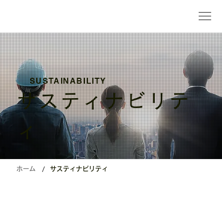
SUSTAINABILITY
サスティナビリテ
ィ
/
ホーム
サスティナビリティ