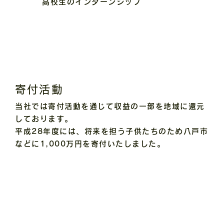
高校生のインターンシップ
寄付活動
当社では寄付活動を通じて収益の一部を地域に還元
しております。
平成28年度には、将来を担う子供たちのため八戸市
などに1,000万円を寄付いたしました。