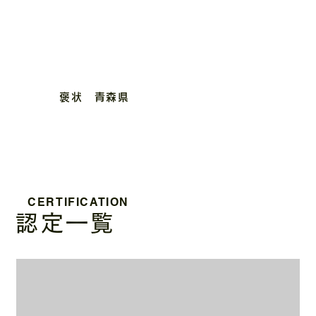
褒状​ 青森県
CERTIFICATION
認定一覧