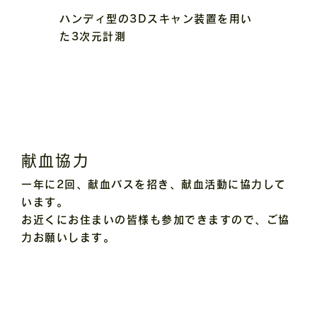
ハンディ型の3Dスキャン装置を用い
た3次元計測
献血協力
一年に2回、献血バスを招き、献血活動に協力して
います。
お近くにお住まいの皆様も参加できますので、ご協
力お願いします。