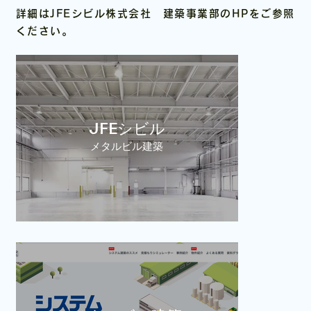
詳細はJFEシビル株式会社 建築事業部のHPをご参照
ください。
JFEシビル
メタルビル建築