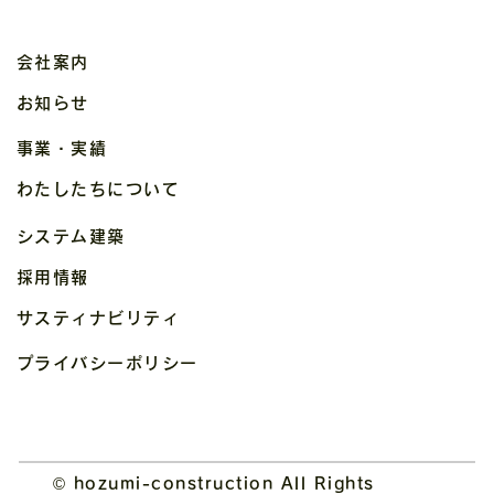
会社案内
お知らせ
事業・実績
わたしたちについて
システム建築
採用情報
サスティナビリティ
プライバシーポリシー
© hozumi-construction All Rights