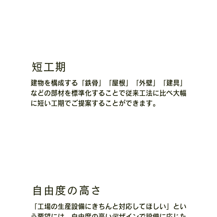
短工期
建物を構成する「鉄骨」「屋根」「外壁」「建具」
などの部材を標準化することで従来工法に比べ大幅
に短い工期でご提案することができます。
自由度の高さ
「工場の生産設備にきちんと対応してほしい」とい
う要望には、自由度の高いデザインで設備に応じた