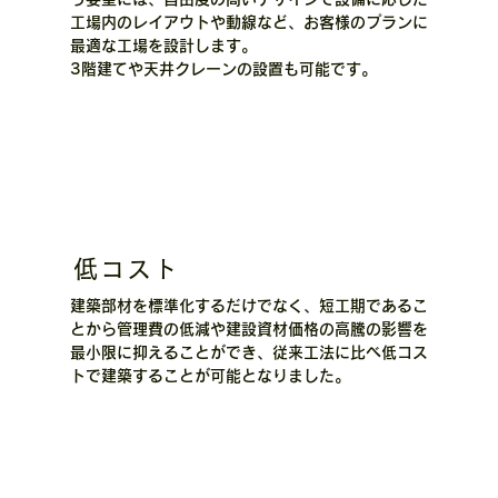
工場内のレイアウトや動線など、お客様のプランに
最適な工場を設計します。
3階建てや天井クレーンの設置も可能です。
低コスト
建築部材を標準化するだけでなく、短工期であるこ
とから管理費の低減や建設資材価格の高騰の影響を
最小限に抑えることができ、従来工法に比べ低コス
トで建築することが可能となりました。