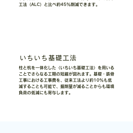
工法（ALC）と比べ約45％削減できます。
いちいち基礎工法
柱と杭を一体化した〈いちいち基礎工法〉を用いる
ことでさらなる工期の短縮が図れます。基礎・鉄骨
工事における工事費を、従来工法より約10％も低
減することも可能で、掘削量が減ることからも環境
負荷の低減にも寄与します。