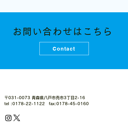
お問い合わせはこちら
Contact
〒031-0073 青森県八戸市売市3丁目2-16
tel :0178-22-1122 fax:0178-45-0160