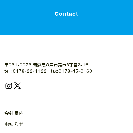
Contact
〒031-0073 青森県八戸市売市3丁目2-16
tel :0178-22-1122 fax:0178-45-0160
会社案内
お知らせ