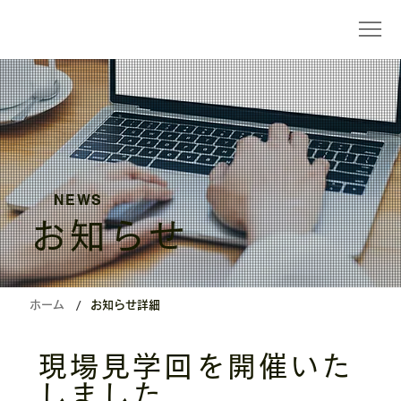
NEWS
お知らせ
/
ホーム
お知らせ詳細
現場見学回を開催いた
しました