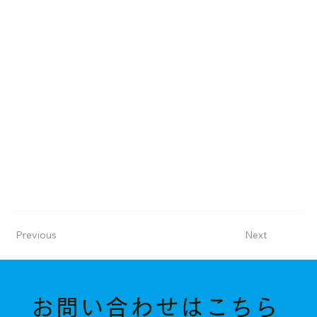
Previous
Next
お問い合わせはこちら