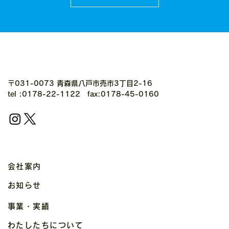
〒031-0073 青森県八戸市売市3丁目2-16
tel :0178-22-1122 fax:0178-45-0160
会社案内
お知らせ
事業・実績
わたしたちについて