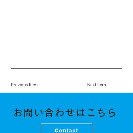
Previous Item
Next Item
お問い合わせはこちら
Contact