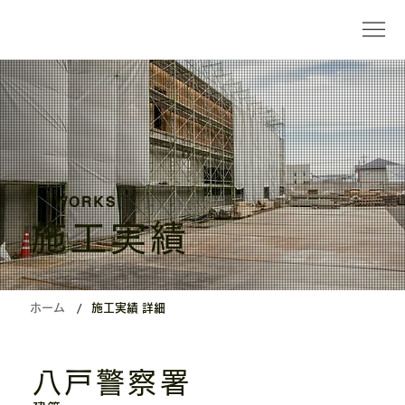
WORKS
施工実績
/
ホーム
施工実績 詳細
八戸警察署