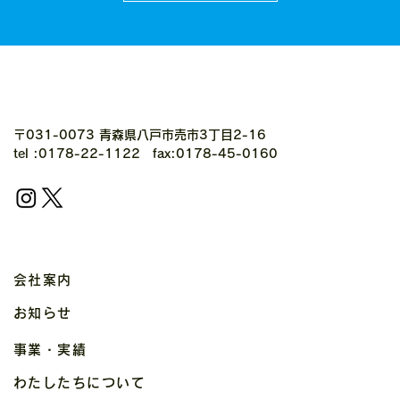
〒031-0073 青森県八戸市売市3丁目2-16
tel :0178-22-1122 fax:0178-45-0160
会社案内
お知らせ
事業・実績
わたしたちについて