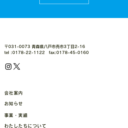
〒031-0073 青森県八戸市売市3丁目2-16
tel :0178-22-1122 fax:0178-45-0160
会社案内
お知らせ
事業・実績
わたしたちについて