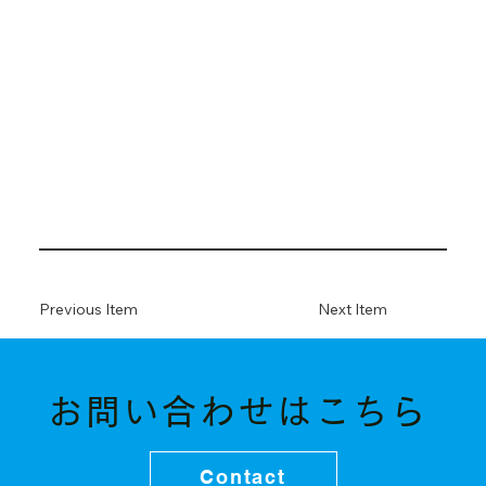
Previous Item
Next Item
お問い合わせはこちら
Contact