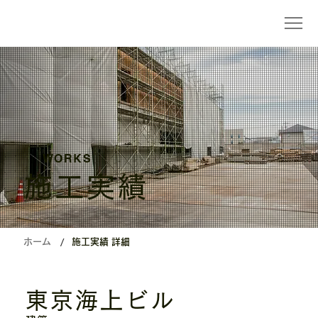
WORKS
施工実績
/
ホーム
施工実績 詳細
東京海上ビル