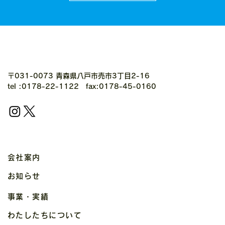
〒031-0073 青森県八戸市売市3丁目2-16
tel :0178-22-1122 fax:0178-45-0160
会社案内
お知らせ
事業・実績
わたしたちについて