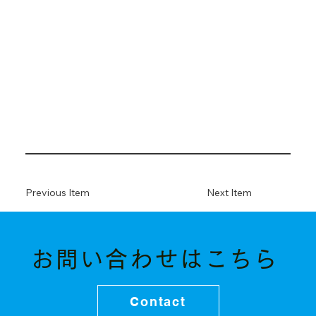
Previous Item
Next Item
お問い合わせはこちら
Contact