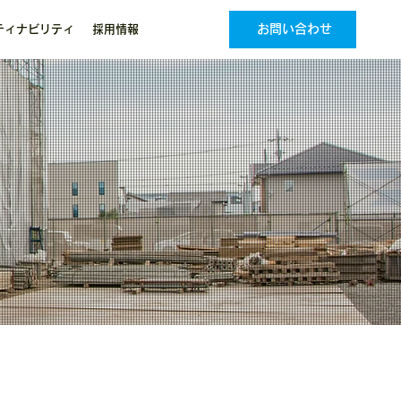
お問い合わせ
ティナビリティ
採用情報