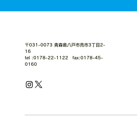
〒031-0073 青森県八戸市売市3丁目2-
16
tel :0178-22-1122 fax:0178-45-
0160