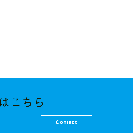
はこちら
Contact