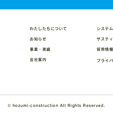
わたしたちについて
システ
お知らせ
サステ
事業・実績
採用情
会社案内
プライ
© hozumi-construction All Rights Reserved.