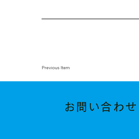
Previous Item
お問い合わせ